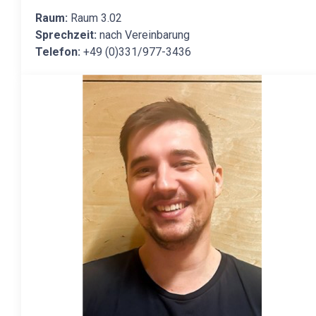
Raum:
Raum 3.02
Sprechzeit:
nach Vereinbarung
Telefon:
+49 (0)331/977-3436