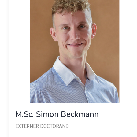
M.Sc. Simon Beckmann
EXTERNER DOCTORAND