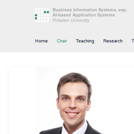
Home
Chair
Teaching
Research
T