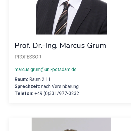
Prof. Dr.-Ing. Marcus Grum
PROFESSOR
marcus.grum@uni-potsdam.de
Raum:
Raum 2.11
Sprechzeit:
nach Vereinbarung
Telefon:
+49 (0)331/977-3232