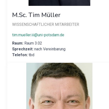
M.Sc. Tim Müller
WISSENSCHAFTLICHER MITARBEITER
tim.mueller.iii@uni-potsdam.de
Raum:
Raum 3.02
Sprechzeit:
nach Vereinbarung
Telefon:
tbd